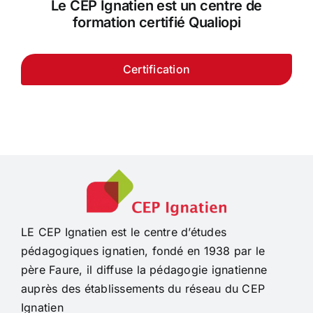
Le CEP Ignatien est un centre de
formation certifié Qualiopi
Certification
LE CEP Ignatien est le centre d’études
pédagogiques ignatien, fondé en 1938 par le
père Faure, il diffuse la pédagogie ignatienne
auprès des établissements du réseau du CEP
Ignatien