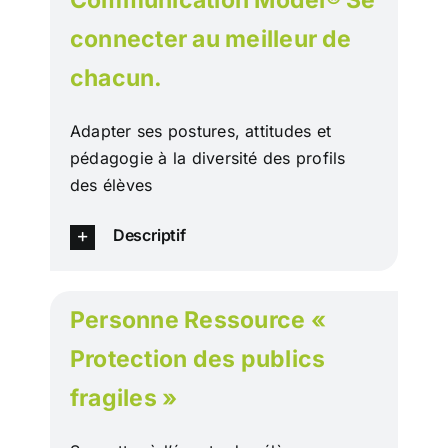
Communication Model® Se
connecter au meilleur de
chacun.
Adapter ses postures, attitudes et
pédagogie à la diversité des profils
des élèves
Descriptif
Personne Ressource «
Protection des publics
fragiles »