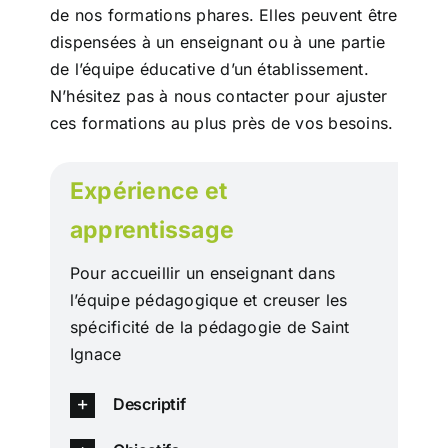
de nos formations phares. Elles peuvent être
dispensées à un enseignant ou à une partie
Actualités
de l’équipe éducative d’un établissement.
N’hésitez pas à nous contacter pour ajuster
Contact
ces formations au plus près de vos besoins.
Connexion
Expérience et
apprentissage
Pour accueillir un enseignant dans
l’équipe pédagogique et creuser les
spécificité de la pédagogie de Saint
Ignace
Descriptif