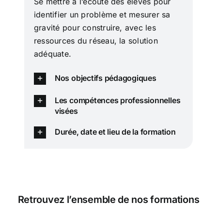
Se mettre à l’écoute des élèves pour
identifier un problème et mesurer sa
gravité pour construire, avec les
ressources du réseau, la solution
adéquate.
Nos objectifs pédagogiques
Les compétences professionnelles
visées
Durée, date et lieu de la formation
Retrouvez l’ensemble de nos formations