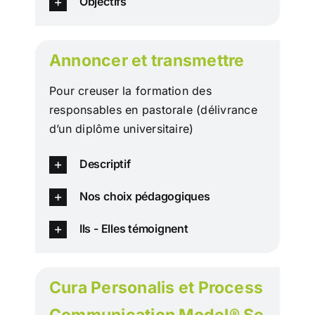
Objectifs
Annoncer et transmettre
Pour creuser la formation des
responsables en pastorale (délivrance
d’un diplôme universitaire)
Descriptif
Nos choix pédagogiques
Ils - Elles témoignent
Cura Personalis et Process