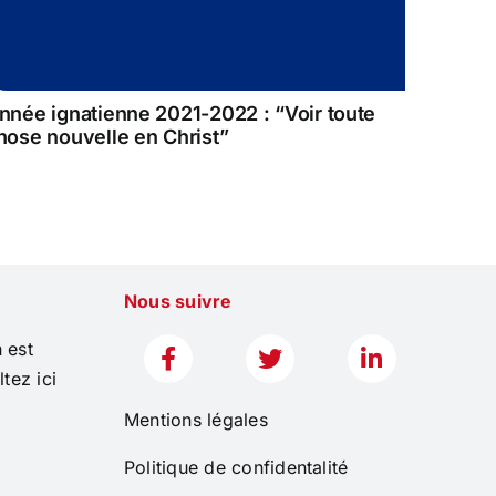
nnée ignatienne 2021-2022 : “Voir toute
hose nouvelle en Christ”
Nous suivre
 est
tez ici
Mentions légales
Politique de confidentalité