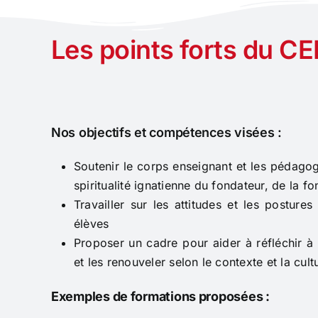
Les points forts du CE
Nos objectifs et compétences visées :
Soutenir le corps enseignant et les pédago
spiritualité ignatienne du fondateur, de la fo
Travailler sur les attitudes et les postur
élèves
Proposer un cadre pour aider à réfléchir à
et les renouveler selon le contexte et la cult
Exemples de formations proposées :