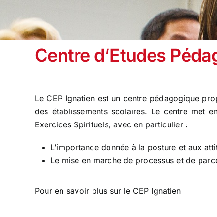
Centre d’Etudes Péda
Le CEP Ignatien est un centre pédagogique pro
des établissements scolaires. Le centre met en 
Exercices Spirituels, avec en particulier :
L’importance donnée à la posture et aux atti
Le mise en marche de processus et de parc
Pour
en savoir plus
sur le CEP Ignatien