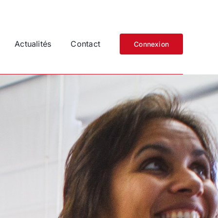
Actualités
Contact
Connexion