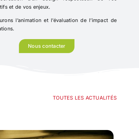
tifs et de vos enjeux.
rons l’animation et l’évaluation de l’impact de
tions.
Nous contacter
TOUTES LES ACTUALITÉS