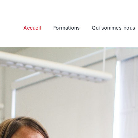
Accueil
Formations
Qui sommes-nous