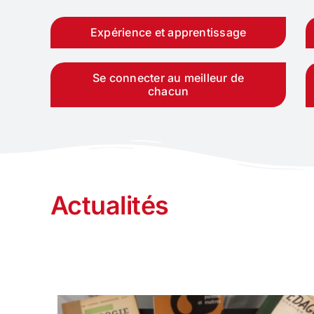
Expérience et apprentissage
Se connecter au meilleur de
chacun
Actualités