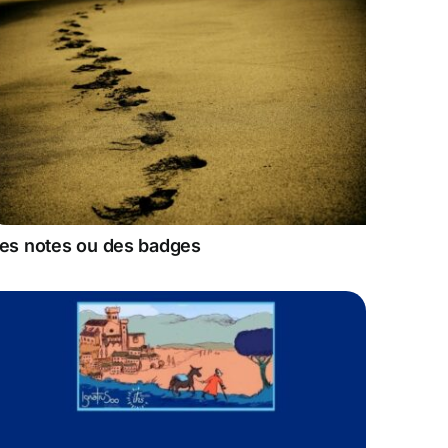
es notes ou des badges