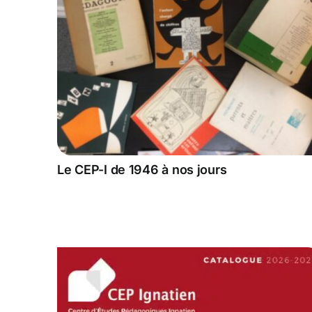
Le CEP-I de 1946 à nos jours