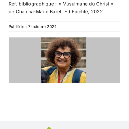
Réf. bibliographique : « Musulmane du Christ »,
de Chahina-Marie Baret, Ed Fidélité, 2022.
Publié le : 7 octobre 2024