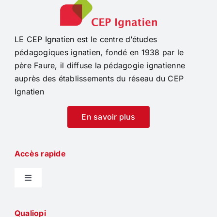
LE CEP Ignatien est le centre d’études
pédagogiques ignatien, fondé en 1938 par le
père Faure, il diffuse la pédagogie ignatienne
auprès des établissements du réseau du CEP
Ignatien
En savoir plus
Accès rapide
Navigation
à
Accueil
bascule
Qualiopi